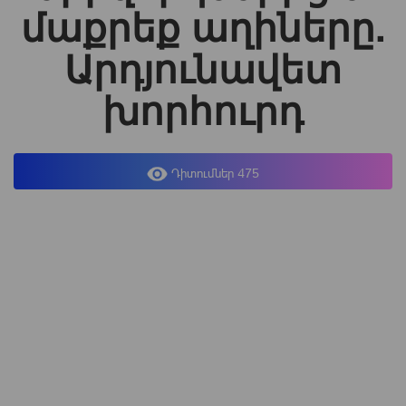
մաքրեք աղիները.
Արդյունավետ
խորհուրդ
Դիտումներ 475