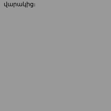
վարակից։