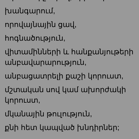
խանգարում,
որովայնային ցավ,
հոգնածություն,
վիտամինների և հանքանյութերի
անբավարարություն,
անբացատրելի քաշի կորուստ,
մշտական ​​սով կամ ախորժակի
կորուստ,
մկանային թուլություն,
քնի հետ կապված խնդիրներ;