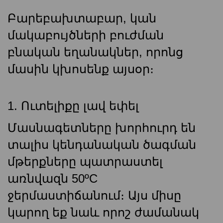
Բարեբախտաբար, կան
մակաբույծների բուժման
բնական եղանակներ, որոնց
մասին կխոսենք այսօր։
1. Ուտելիքը լավ եփել
Մասնագետները խորհուրդ են
տալիս կենդանական ծագման
մթերքները պատրաստել
առնվազն 50ºC
ջերմաստիճանում։ Այս միսը
կարող եք նաև որոշ ժամանակ