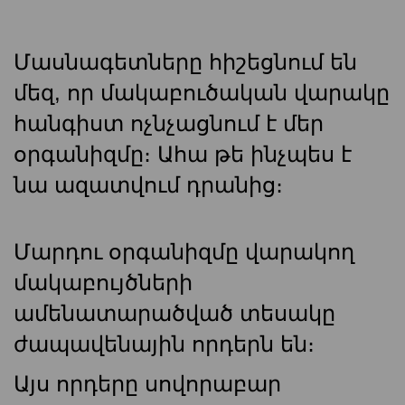
Մասնագետները հիշեցնում են
մեզ, որ մակաբուծական վարակը
հանգիստ ոչնչացնում է մեր
օրգանիզմը։ Ահա թե ինչպես է
նա ազատվում դրանից։
Մարդու օրգանիզմը վարակող
մակաբույծների
ամենատարածված տեսակը
ժապավենային որդերն են։
Այս որդերը սովորաբար