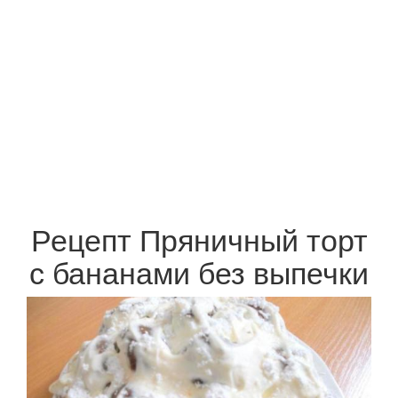
Рецепт Пряничный торт
с бананами без выпечки