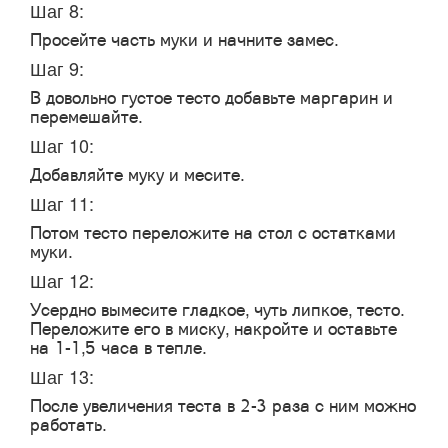
Шаг 8:
Просейте часть муки и начните замес.
Шаг 9:
В довольно густое тесто добавьте маргарин и
перемешайте.
Шаг 10:
Добавляйте муку и месите.
Шаг 11:
Потом тесто переложите на стол с остатками
муки.
Шаг 12:
Усердно вымесите гладкое, чуть липкое, тесто.
Переложите его в миску, накройте и оставьте
на 1-1,5 часа в тепле.
Шаг 13:
После увеличения теста в 2-3 раза с ним можно
работать.