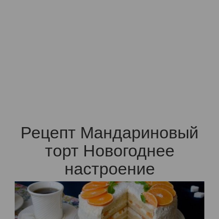
Рецепт Мандариновый
торт Новогоднее
настроение