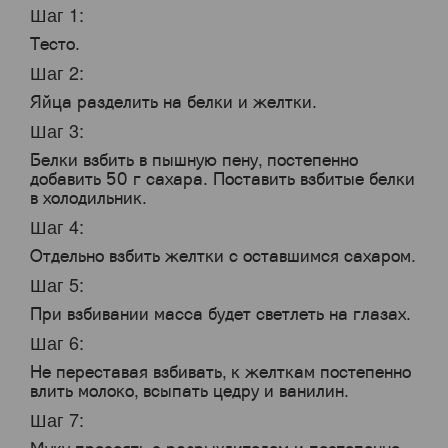
Шаг 1:
Тесто.
Шаг 2:
Яйца разделить на белки и желтки.
Шаг 3:
Белки взбить в пышную пену, постепенно
добавить 50 г сахара. Поставить взбитые белки
в холодильник.
Шаг 4:
Отдельно взбить желтки с оставшимся сахаром.
Шаг 5:
При взбивании масса будет светлеть на глазах.
Шаг 6:
Не переставая взбивать, к желткам постепенно
влить молоко, всыпать цедру и ванилин.
Шаг 7: