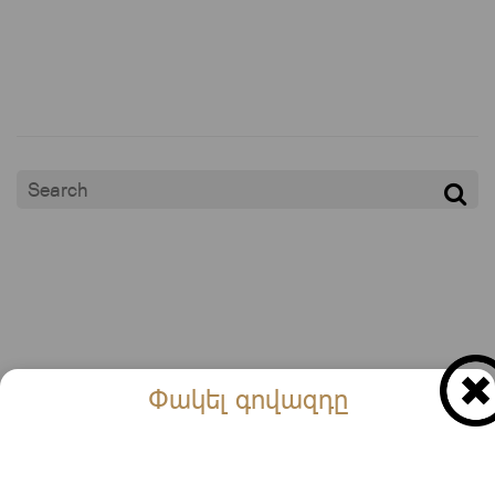
Փակել գովազդը