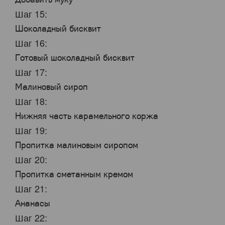
Шаг 15:
Шоколадный бисквит
Шаг 16:
Готовый шоколадный бисквит
Шаг 17:
Малиновый сироп
Шаг 18:
Нижняя часть карамельного коржа
Шаг 19:
Пропитка малиновым сиропом
Шаг 20:
Пропитка сметанным кремом
Шаг 21:
Ананасы
Шаг 22: