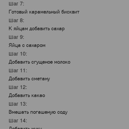
Шаг 7:
Готовый карамельный бисквит
Шаг 8:
К яйцам добавить сахар
Шаг 9:
Яйца с сахаром
Шаг 10:
Добавить сгущеное молоко
Шаг 11:
Добавить сметану
Шаг 12:
Добавить какао
Шаг 13:
Вмешать погашеную соду
Шаг 14:
Добавить муку