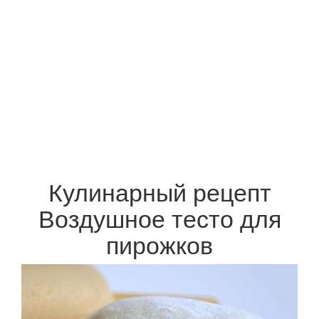
Кулинарный рецепт
Воздушное тесто для
пирожков