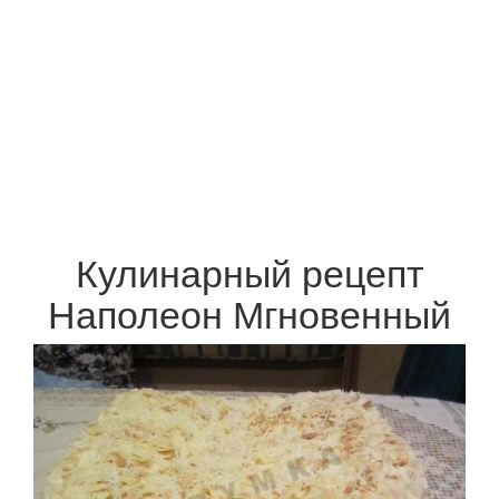
Кулинарный рецепт
Наполеон Мгновенный