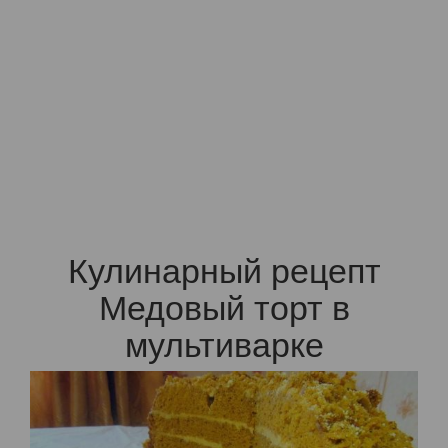
Кулинарный рецепт
Медовый торт в
мультиварке