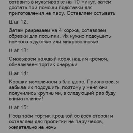
оставить в мультиварке на 10 минут, затем
достать при помощи подставки для
приготовления на пару. Оставляем остывать
Шаг 12:
Затем разрезаем на 4 коржа, оставляем
обрезки для посыпки. Их нужно подсушить
немного в духовке или микроволновке
Шаг 13:
Смазываем каждый корж нашим кремом,
обмазываем тортик снаружи
Шаг 14:
Крошки измельчаем в блендере. Признаюсь, я
забыла их подсушить, поэтому у меня они
получились крупными, в следующий раз буду
внимательней!
Шаг 15:
Посыпаем тортик крошкой со всех сторон и
оставляем для пропитки на пару часов,
желательно на ночь