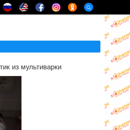
тик из мультиварки