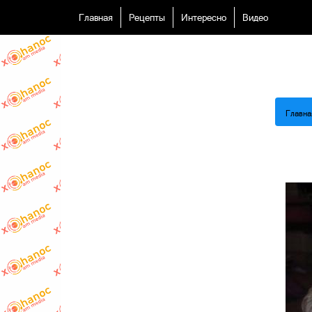
Главная
Рецепты
Интересно
Видео
Главна