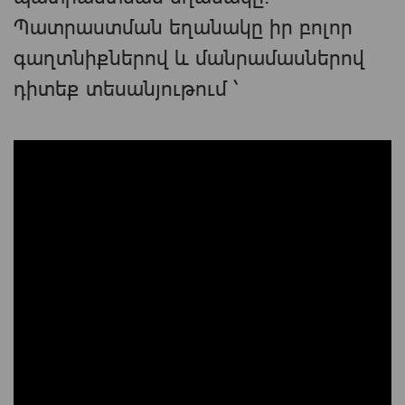
Պատրաստման եղանակը իր բոլոր
գաղտնիքներով և մանրամասներով
դիտեք տեսանյութում ՝