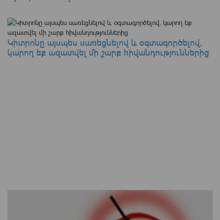
Կիտրոնը այսպես սառեցնելով և օգտագործելով,
կարող եք ազատվել մի շարք հիվանդություններից