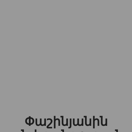
Փաշինյանին