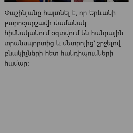
Փաշինյանը հայտնել է, որ Երևանի
քարոզարշավի ժամանակ
հիմնականում օգտվում են հանրային
տրանսպորտից և մետրոյից՝ շրջելով
բնակիչների հետ հանդիպումների
համար։