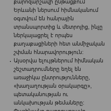
քարոզարշավի ընթացքում
Երևանի ներսում հիմնականում
օգտվում են հանրային
տրանսպորտից և մետրոյից, ինչը
ներկայացրել է որպես
քաղաքացիների հետ անմիջական
շփման հնարավորություն։
Այսօրվա ելույթներում հիմնական
շեշտադրումները եղել են
առաջիկա ընտրությունները,
«խաղաղության օրակարգը»,
պետականության ու
անկախության թեմաները։