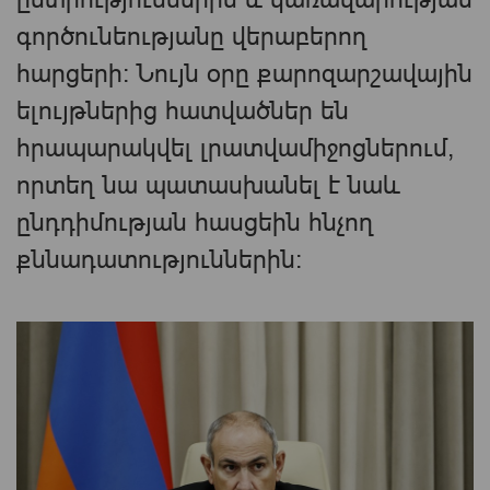
գործունեությանը վերաբերող
հարցերի։ Նույն օրը քարոզարշավային
ելույթներից հատվածներ են
հրապարակվել լրատվամիջոցներում,
որտեղ նա պատասխանել է նաև
ընդդիմության հասցեին հնչող
քննադատություններին։