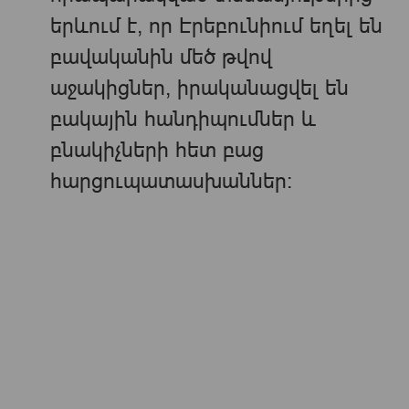
երևում է, որ Էրեբունիում եղել են
բավականին մեծ թվով
աջակիցներ, իրականացվել են
բակային հանդիպումներ և
բնակիչների հետ բաց
հարցուպատասխաններ։