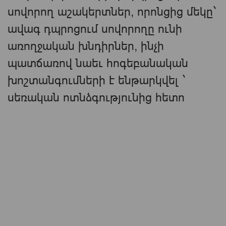
սովորող աշակերտներ, որոնցից մեկը`
ավագ դպրոցում սովորողը ունի
առողջական խնդիրներ, ինչի
պատճառով նաեւ հոգեբանական
խոշտանգումների է ենթարկվել `
սեռական ոտնձգությունից հետո