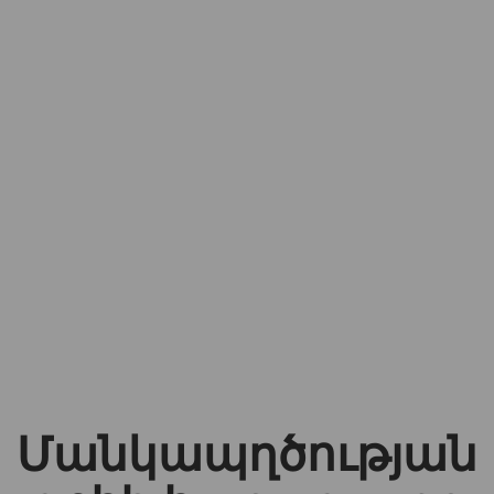
Մանկապղծության