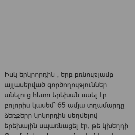
Իսկ երկրորդին , երբ բռնությամբ
այլասերված գործողություններ
անելուց հետո երեխան ասել էր
բոլորիս կասեմ` 65 ամյա տղամարդը
ձեռքերը կոկորդին սեղմելով
երեխային սպառնացել էր, թե կխեղդի